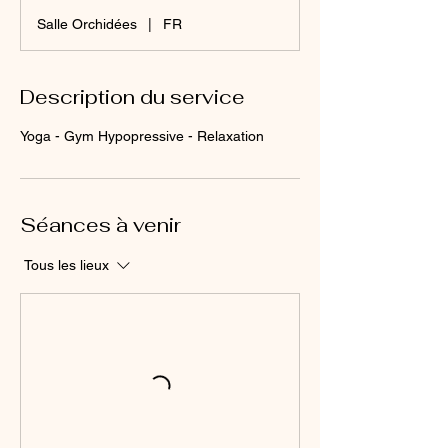
Salle Orchidées
|
FR
Description du service
Yoga - Gym Hypopressive - Relaxation
Séances à venir
Tous les lieux