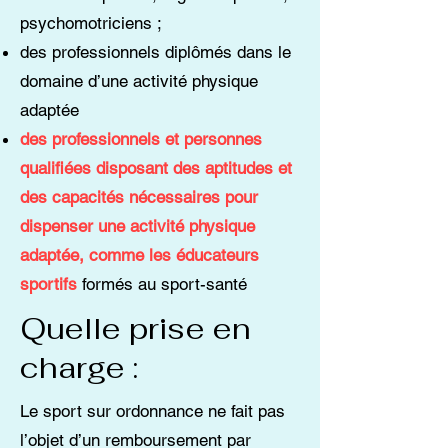
psychomotriciens ;
des professionnels diplômés dans le
domaine d’une activité physique
adaptée
des professionnels et personnes
qualifiées disposant des aptitudes et
des capacités nécessaires pour
dispenser une activité physique
adaptée, comme les éducateurs
sportifs
formés au sport-santé
Quelle prise en
charge :
Le sport sur ordonnance ne fait pas
l’objet d’un remboursement par