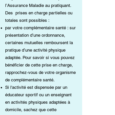
l’Assurance Maladie au pratiquant.
Des prises en charge partielles ou
totales sont possibles :
par votre complémentaire santé : sur
présentation d’une ordonnance,
certaines mutuelles remboursent la
pratique d’une activité physique
adaptée. Pour savoir si vous pouvez
bénéficier de cette prise en charge,
rapprochez-vous de votre organisme
de complémentaire santé.
Si l'activité est dispensée par un
éducateur sportif ou un enseignant
en activités physiques adaptées à
domicile, sachez que cette