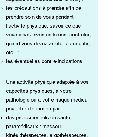
les précautions à prendre afin de
prendre soin de vous pendant
l’activité physique, savoir ce que
vous devez éventuellement contrôler,
quand vous devez arrêter ou ralentir,
etc. ;
les éventuelles contre-indications.
Une activité physique adaptée à vos
capacités physiques, à votre
pathologie ou à votre risque médical
peut être dispensée par :
des professionnels de santé
paramédicaux : masseur-
kinésithérapeutes, ergothérapeutes,