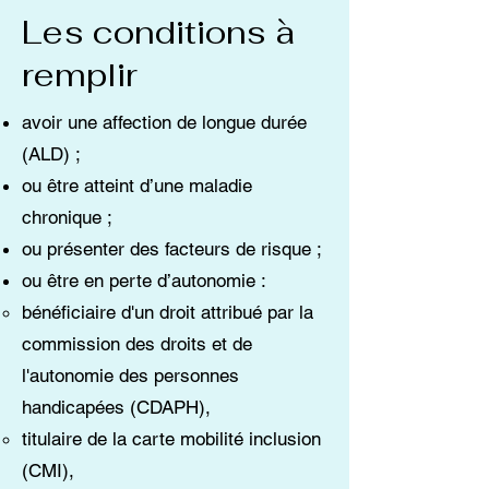
Les conditions à
remplir
avoir une affection de longue durée
(ALD) ;
ou être atteint d’une maladie
chronique ;
ou présenter des facteurs de risque ;
ou être en perte d’autonomie :
bénéficiaire d'un droit attribué par la
commission des droits et de
l'autonomie des personnes
handicapées (CDAPH),
titulaire de la carte mobilité inclusion
(CMI),