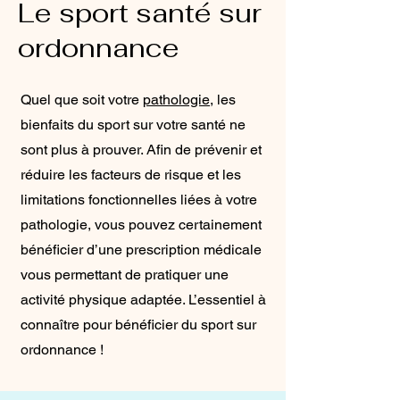
Le sport santé sur
ordonnance
Quel que soit votre
pathologie
, les
bienfaits du sport sur votre santé ne
sont plus à prouver. Afin de prévenir et
réduire les facteurs de risque et les
limitations fonctionnelles liées à votre
pathologie, vous pouvez certainement
bénéficier d’une prescription médicale
vous permettant de pratiquer une
activité physique adaptée. L’essentiel à
connaître pour bénéficier du sport sur
ordonnance !