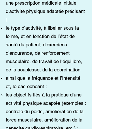
une prescription médicale initiale
d'activité physique adaptée précisant
:
le type d’activité, à libeller sous la
forme, et en fonction de l’état de
santé du patient, d’exercices
d’endurance, de renforcement
musculaire, de travail de l’équilibre,
de la souplesse, de la coordination
ainsi que la fréquence et l’intensité
et, le cas échéant :
les objectifs liés à la pratique d’une
activité physique adaptée (exemples :
contrôle du poids, amélioration de la
force musculaire, amélioration de la
capacité cardiorespiratoire, etc.) ;