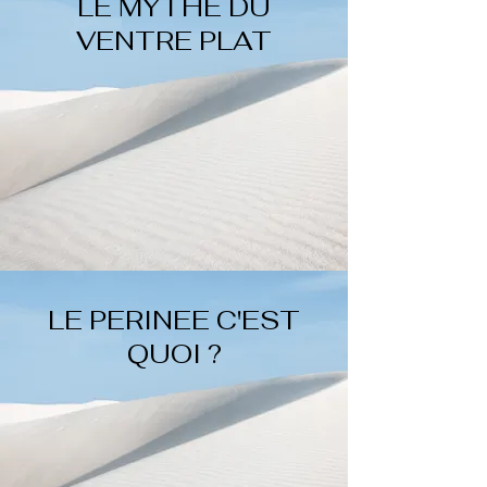
LE MYTHE DU
VENTRE PLAT
LE PERINEE C'EST
QUOI ?