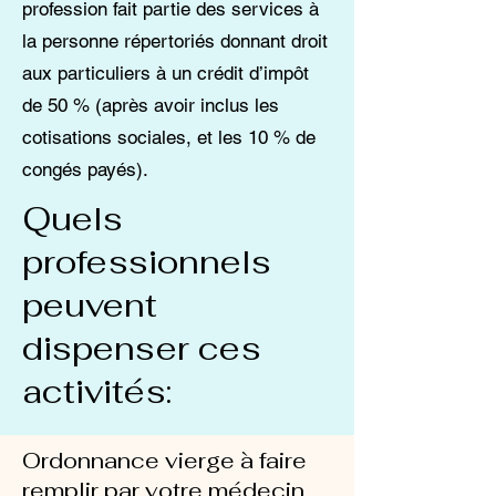
profession fait partie des services à
la personne répertoriés donnant droit
aux particuliers à un crédit d’impôt
de 50 % (après avoir inclus les
cotisations sociales, et les 10 % de
congés payés).
Quels
professionnels
peuvent
dispenser ces
activités:
Ordonnance vierge à faire
remplir par votre médecin