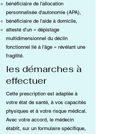
bénéficiaire de l'allocation
personnalisée d'autonomie (APA),
bénéficiaire de l'aide à domicile,
attesté d’un « dépistage
multidimensionnel du déclin
fonctionnel lié à l'âge » révélant une
fragilité.
les démarches à
effectuer
Cette prescription est adaptée à
votre état de santé, à vos capacités
physiques et à votre risque médical.
Avec votre accord, le médecin
établit, sur un formulaire spécifique,