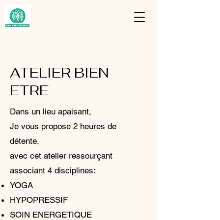
ATELIER BIEN
ETRE
Dans un lieu apaisant,
Je vous propose 2 heures de
détente,
avec cet
atelier ressourçant
associant 4 disciplines:
YOGA
HYPOPRESSIF
SOIN ENERGETIQUE