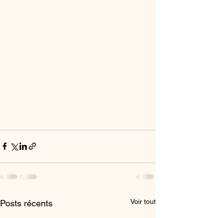
Voir tout
Posts récents