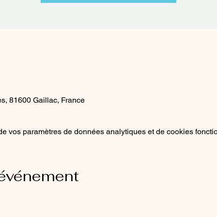
s, 81600 Gaillac, France
e vos paramètres de données analytiques et de cookies foncti
 événement