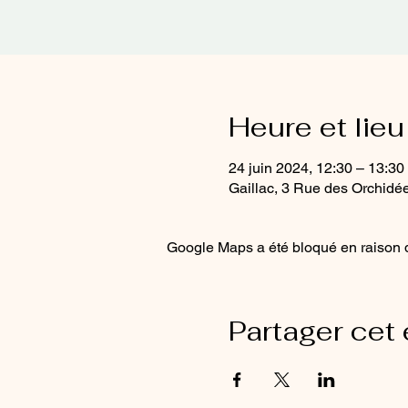
Heure et lieu
24 juin 2024, 12:30 – 13:30
Gaillac, 3 Rue des Orchidée
Google Maps a été bloqué en raison d
Partager cet