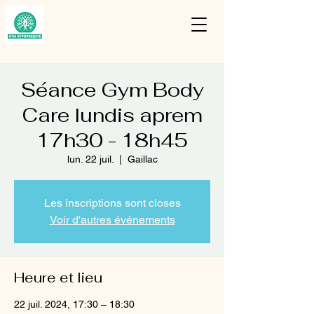
Séance Gym Body
Care lundis aprem
17h30 - 18h45
lun. 22 juil.
  |  
Gaillac
Les inscriptions sont closes
Voir d'autres événements
Heure et lieu
22 juil. 2024, 17:30 – 18:30