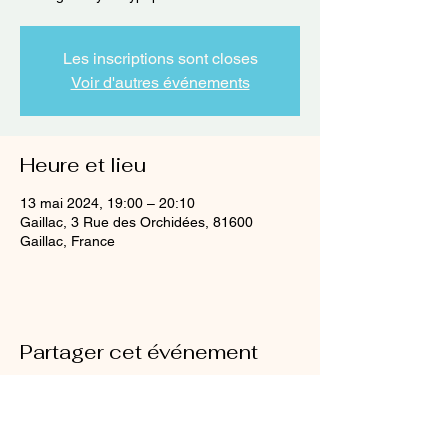
Les inscriptions sont closes
Voir d'autres événements
Heure et lieu
13 mai 2024, 19:00 – 20:10
Gaillac, 3 Rue des Orchidées, 81600
Gaillac, France
Partager cet événement