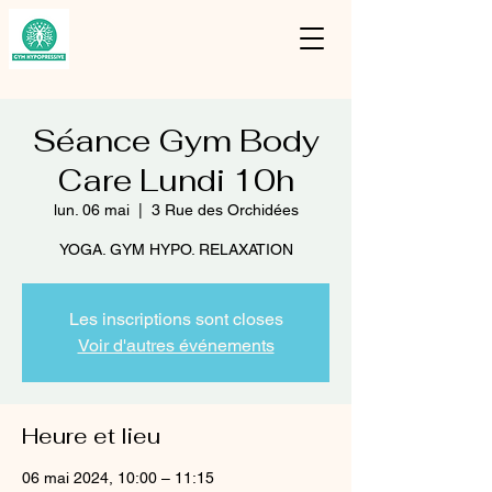
Séance Gym Body
Care Lundi 10h
lun. 06 mai
  |  
3 Rue des Orchidées
YOGA. GYM HYPO. RELAXATION
Les inscriptions sont closes
Voir d'autres événements
Heure et lieu
06 mai 2024, 10:00 – 11:15