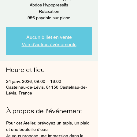
Abdos Hypopressifs
Relaxation
95€ payable sur place
Aucun billet en vente
Voir d'autres événements
Heure et lieu
24 janv. 2026, 09:00 – 18:00
Castelnau-de-Lévis, 81150 Castelnau-de-
Lévis, France
À propos de l'événement
Pour cet Atelier, prévoyez un tapis, un plaid 
et une bouteille d'eau
Je vous propose une immersion dans la 