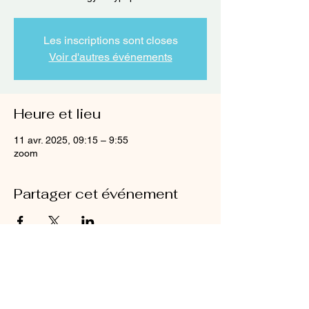
Les inscriptions sont closes
Voir d'autres événements
Heure et lieu
11 avr. 2025, 09:15 – 9:55
zoom
Partager cet événement
Mentions légales