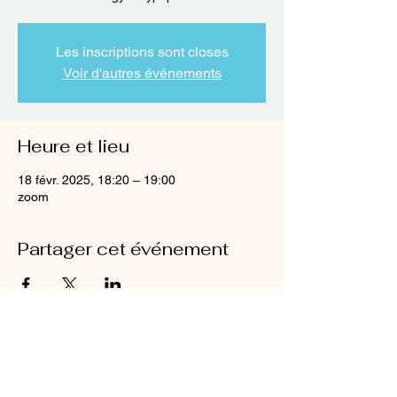
Les inscriptions sont closes
Voir d'autres événements
Heure et lieu
18 févr. 2025, 18:20 – 19:00
zoom
Partager cet événement
Mentions légales