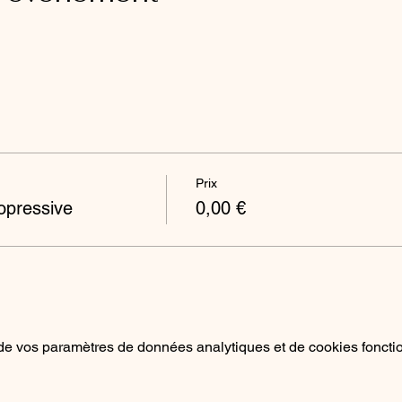
Prix
pressive
0,00 €
e vos paramètres de données analytiques et de cookies foncti