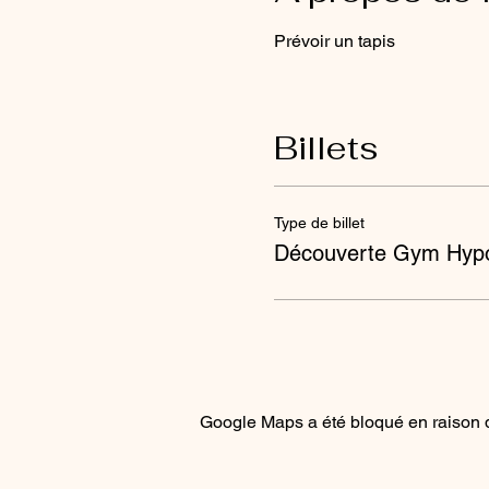
Prévoir un tapis
Billets
Type de billet
Découverte Gym Hypo
Google Maps a été bloqué en raison d