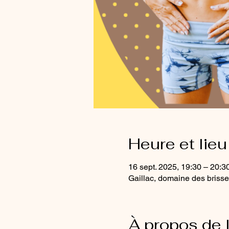
Heure et lieu
16 sept. 2025, 19:30 – 20:3
Gaillac, domaine des brisses
À propos de 