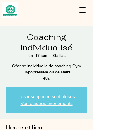
Coaching
individualisé
lun. 17 juin
  |  
Gaillac
Séance individuelle de coaching Gym
Hypopressive ou de Reiki
40€
Les inscriptions sont closes
Voir d'autres événements
Heure et lieu