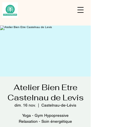
Atelier Bien Etre
Castelnau de Levis
dim. 16 nov.
  |  
Castelnau-de-Lévis
Yoga - Gym Hypopressive
Relaxation - Soin énergétique