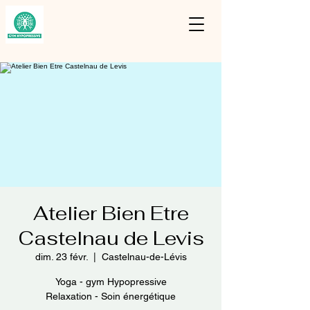
Atelier Bien Etre
Castelnau de Levis
dim. 23 févr.
  |  
Castelnau-de-Lévis
Yoga - gym Hypopressive
Relaxation - Soin énergétique