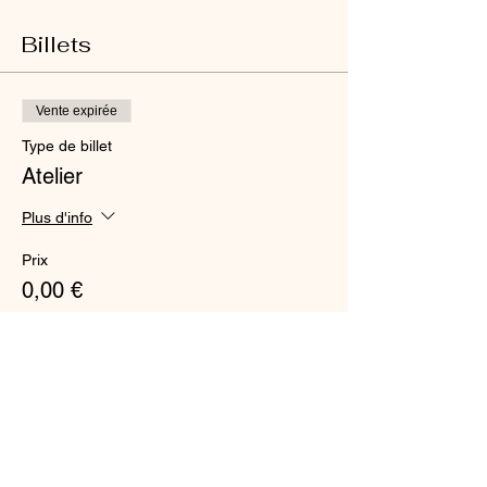
Billets
Vente expirée
Type de billet
Atelier
Plus d'info
Prix
0,00 €
Partager cet événement