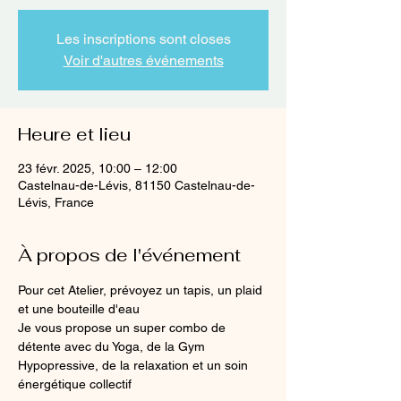
Les inscriptions sont closes
Voir d'autres événements
Heure et lieu
23 févr. 2025, 10:00 – 12:00
Castelnau-de-Lévis, 81150 Castelnau-de-
Lévis, France
À propos de l'événement
Pour cet Atelier, prévoyez un tapis, un plaid 
et une bouteille d'eau
Je vous propose un super combo de 
détente avec du Yoga, de la Gym 
Hypopressive, de la relaxation et un soin 
énergétique collectif