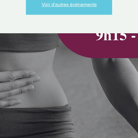
Voir d'autres événements