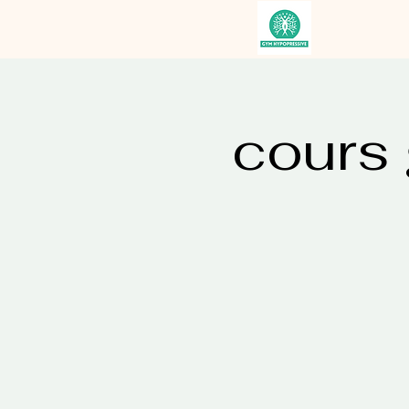
cours