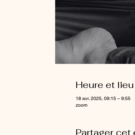
Heure et lieu
18 avr. 2025, 09:15 – 9:55
zoom
Partager cet